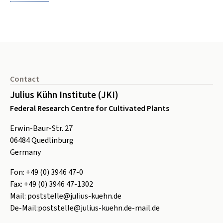
Footer
Contact
Julius Kühn Institute (JKI)
Federal Research Centre for Cultivated Plants
Erwin-Baur-Str. 27
06484
Quedlinburg
Germany
Fon:
+49 (0) 3946 47-0
Fax:
+49 (0) 3946 47-1302
Mail:
poststelle@julius-kuehn.de
De-Mail:
poststelle@julius-kuehn.de-mail.de