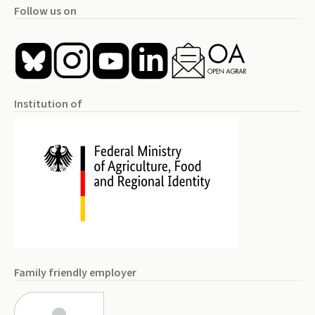
Follow us on
Institution of
Family friendly employer