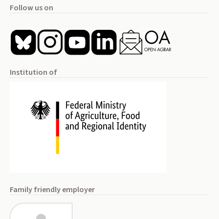
Follow us on
Institution of
Family friendly employer