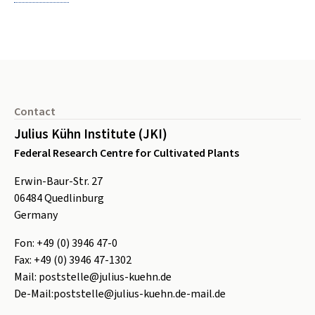
Footer
Contact
Julius Kühn Institute (JKI)
Federal Research Centre for Cultivated Plants
Erwin-Baur-Str. 27
06484
Quedlinburg
Germany
Fon:
+49 (0) 3946 47-0
Fax:
+49 (0) 3946 47-1302
Mail:
poststelle@julius-kuehn.de
De-Mail:
poststelle@julius-kuehn.de-mail.de