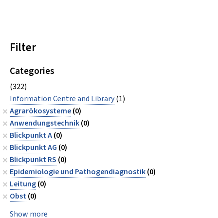
Filter
Categories
(322)
Information Centre and Library
(1)
Agrarökosysteme
(0)
Anwendungstechnik
(0)
Blickpunkt A
(0)
Blickpunkt AG
(0)
Blickpunkt RS
(0)
Epidemiologie und Pathogendiagnostik
(0)
Leitung
(0)
Obst
(0)
Show more