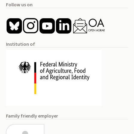
Follow us on
Institution of
Family friendly employer