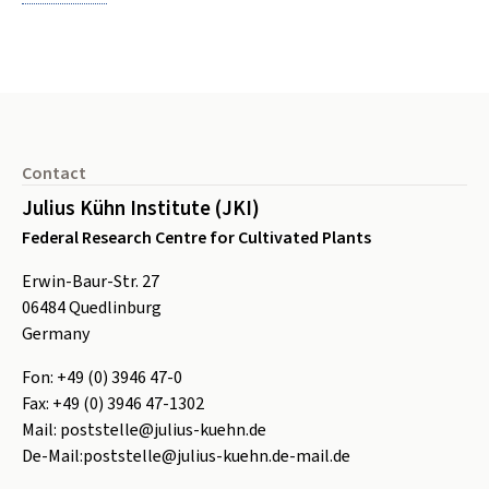
Footer
Contact
Julius Kühn Institute (JKI)
Federal Research Centre for Cultivated Plants
Erwin-Baur-Str. 27
06484
Quedlinburg
Germany
Fon:
+49 (0) 3946 47-0
Fax:
+49 (0) 3946 47-1302
Mail:
poststelle@julius-kuehn.de
De-Mail:
poststelle@julius-kuehn.de-mail.de