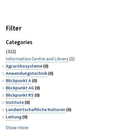
Filter
Categories
(322)
Information Centre and Library
(1)
Agrarökosysteme
(0)
Anwendungstechnik
(0)
Blickpunkt A
(0)
Blickpunkt AG
(0)
Blickpunkt RS
(0)
Institute
(0)
Landwirtschaftliche Kulturen
(0)
Leitung
(0)
Show more