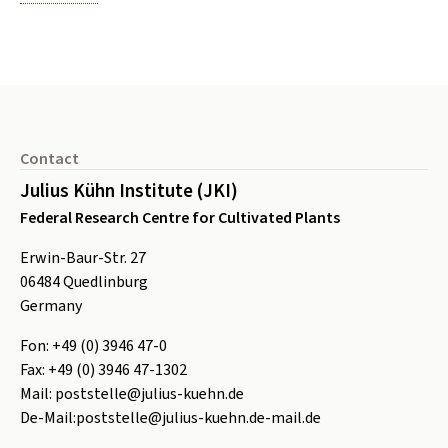
Footer
Contact
Julius Kühn Institute (JKI)
Federal Research Centre for Cultivated Plants
Erwin-Baur-Str. 27
06484
Quedlinburg
Germany
Fon:
+49 (0) 3946 47-0
Fax:
+49 (0) 3946 47-1302
Mail:
poststelle@julius-kuehn.de
De-Mail:
poststelle@julius-kuehn.de-mail.de