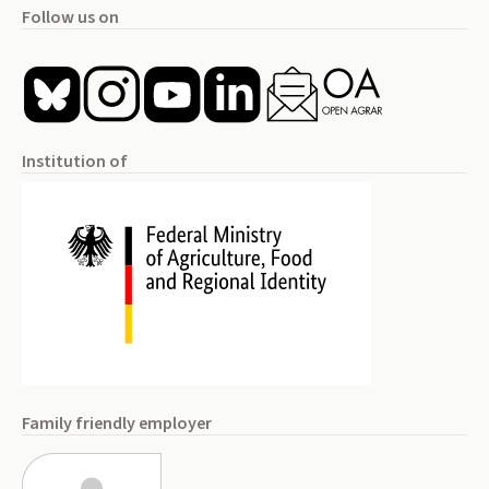
Follow us on
Institution of
Family friendly employer