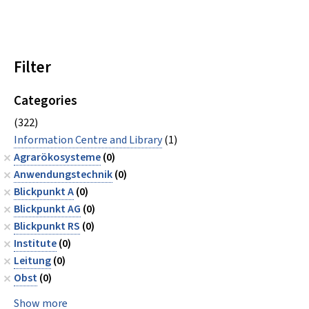
Filter
Categories
(322)
Information Centre and Library
(1)
Agrarökosysteme
(0)
Anwendungstechnik
(0)
Blickpunkt A
(0)
Blickpunkt AG
(0)
Blickpunkt RS
(0)
Institute
(0)
Leitung
(0)
Obst
(0)
Show more