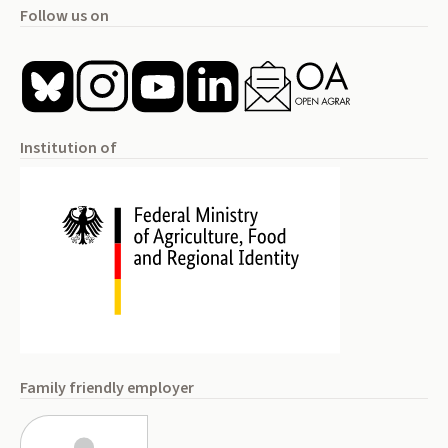
Follow us on
Institution of
Family friendly employer