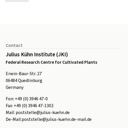
Footer
Contact
Julius Kühn Institute (JKI)
Federal Research Centre for Cultivated Plants
Erwin-Baur-Str. 27
06484
Quedlinburg
Germany
Fon:
+49 (0) 3946 47-0
Fax:
+49 (0) 3946 47-1302
Mail:
poststelle@julius-kuehn.de
De-Mail:
poststelle@julius-kuehn.de-mail.de