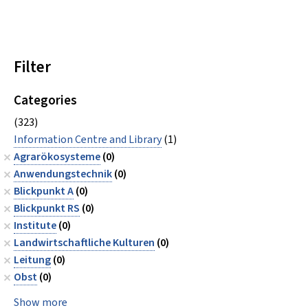
Filter
Categories
(323)
Information Centre and Library
(1)
Agrarökosysteme
(0)
Anwendungstechnik
(0)
Blickpunkt A
(0)
Blickpunkt RS
(0)
Institute
(0)
Landwirtschaftliche Kulturen
(0)
Leitung
(0)
Obst
(0)
Show more