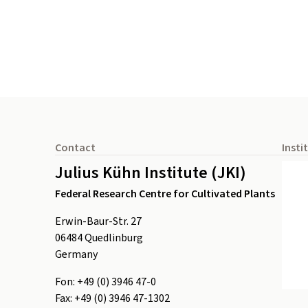
Footer
Contact
Insti
Julius Kühn Institute (JKI)
Federal Research Centre for Cultivated Plants
Erwin-Baur-Str. 27
06484
Quedlinburg
Germany
Fon:
+49 (0) 3946 47-0
Fax:
+49 (0) 3946 47-1302