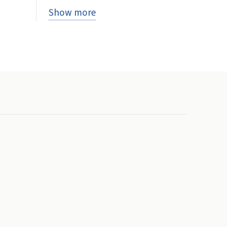
Show more