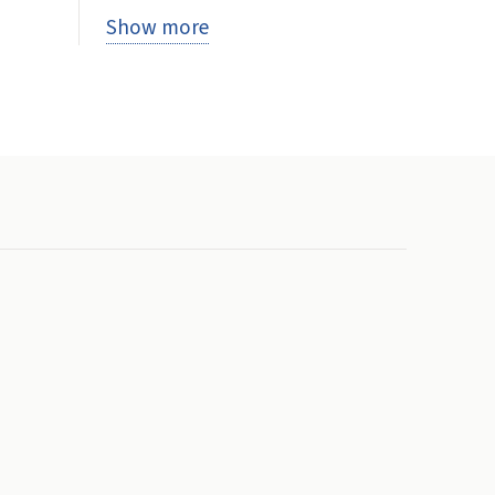
Show more