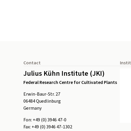
Footer
Contact
Insti
Julius Kühn Institute (JKI)
Federal Research Centre for Cultivated Plants
Erwin-Baur-Str. 27
06484
Quedlinburg
Germany
Fon:
+49 (0) 3946 47-0
Fax:
+49 (0) 3946 47-1302