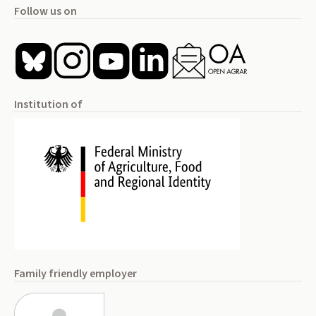
Follow us on
Institution of
Family friendly employer