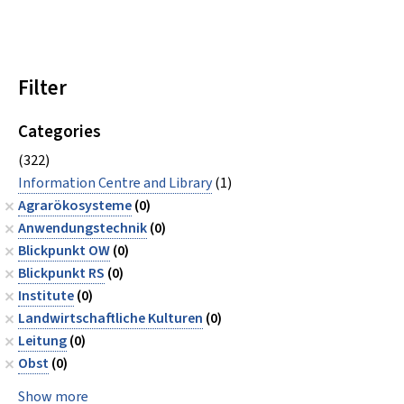
Filter
Categories
(322)
Information Centre and Library
(1)
Agrarökosysteme
(0)
Anwendungstechnik
(0)
Blickpunkt OW
(0)
Blickpunkt RS
(0)
Institute
(0)
Landwirtschaftliche Kulturen
(0)
Leitung
(0)
Obst
(0)
Show more