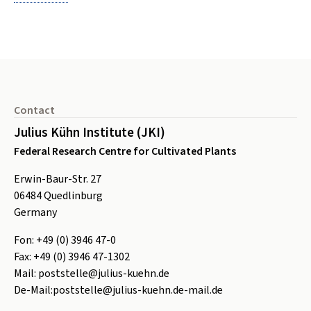
Footer
Contact
Julius Kühn Institute (JKI)
Federal Research Centre for Cultivated Plants
Erwin-Baur-Str. 27
06484
Quedlinburg
Germany
Fon:
+49 (0) 3946 47-0
Fax:
+49 (0) 3946 47-1302
Mail:
poststelle@julius-kuehn.de
De-Mail:
poststelle@julius-kuehn.de-mail.de