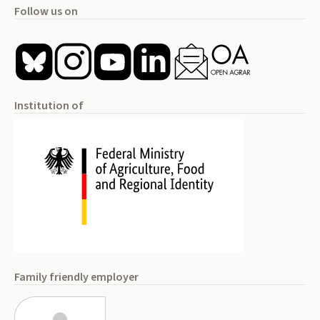
Follow us on
Institution of
Family friendly employer