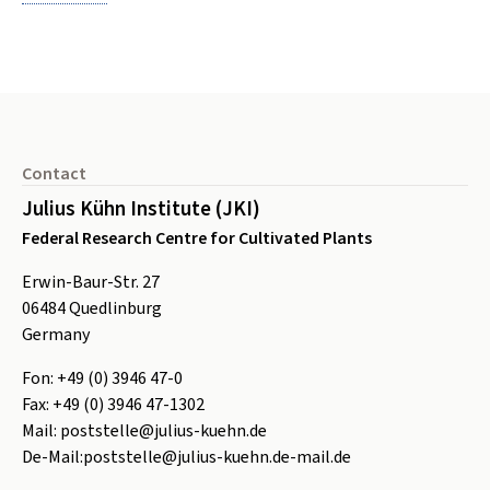
Footer
Contact
Julius Kühn Institute (JKI)
Federal Research Centre for Cultivated Plants
Erwin-Baur-Str. 27
06484
Quedlinburg
Germany
Fon:
+49 (0) 3946 47-0
Fax:
+49 (0) 3946 47-1302
Mail:
poststelle@julius-kuehn.de
De-Mail:
poststelle@julius-kuehn.de-mail.de