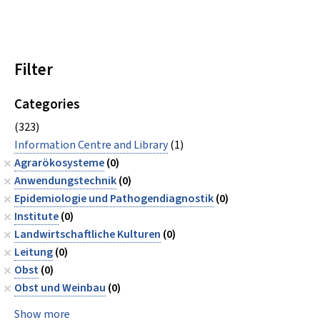
Filter
Categories
(323)
Information Centre and Library
(1)
Agrarökosysteme
(0)
Anwendungstechnik
(0)
Epidemiologie und Pathogendiagnostik
(0)
Institute
(0)
Landwirtschaftliche Kulturen
(0)
Leitung
(0)
Obst
(0)
Obst und Weinbau
(0)
Show more