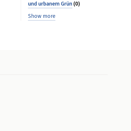
und urbanem Grün
(0)
Show more