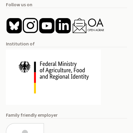
Follow us on
Institution of
Family friendly employer