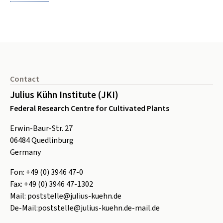
Footer
Contact
Julius Kühn Institute (JKI)
Federal Research Centre for Cultivated Plants
Erwin-Baur-Str. 27
06484
Quedlinburg
Germany
Fon:
+49 (0) 3946 47-0
Fax:
+49 (0) 3946 47-1302
Mail:
poststelle@julius-kuehn.de
De-Mail:
poststelle@julius-kuehn.de-mail.de