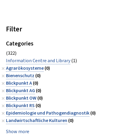
Filter
Categories
(322)
Information Centre and Library
(1)
Agrarökosysteme
(0)
Bienenschutz
(0)
Blickpunkt A
(0)
Blickpunkt AG
(0)
Blickpunkt OW
(0)
Blickpunkt RS
(0)
Epidemiologie und Pathogendiagnostik
(0)
Landwirtschaftliche Kulturen
(0)
Show more