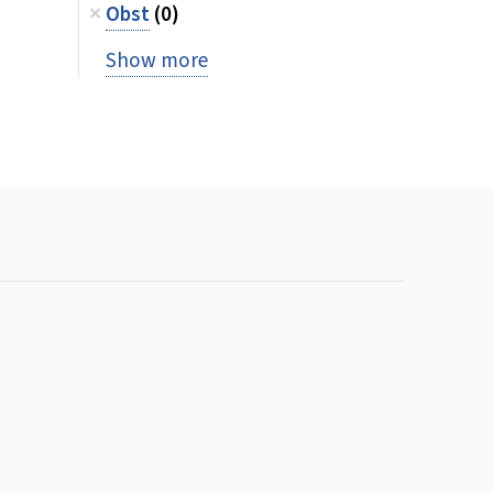
Obst
(0)
Show more