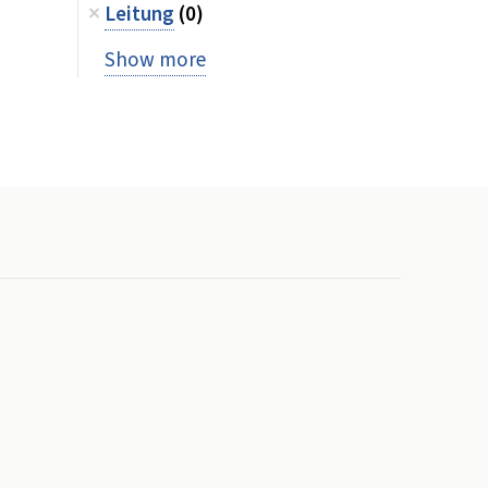
Leitung
(0)
Show more