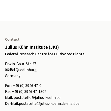
Footer
Contact
Julius Kühn Institute (JKI)
Federal Research Centre for Cultivated Plants
Erwin-Baur-Str. 27
06484
Quedlinburg
Germany
Fon:
+49 (0) 3946 47-0
Fax:
+49 (0) 3946 47-1302
Mail:
poststelle@julius-kuehn.de
De-Mail:
poststelle@julius-kuehn.de-mail.de