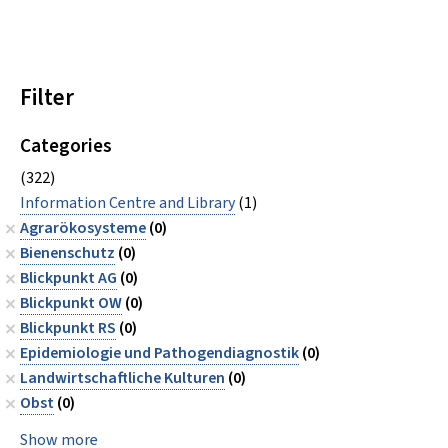
Filter
Categories
(322)
Information Centre and Library
(1)
Agrarökosysteme
(0)
Bienenschutz
(0)
Blickpunkt AG
(0)
Blickpunkt OW
(0)
Blickpunkt RS
(0)
Epidemiologie und Pathogendiagnostik
(0)
Landwirtschaftliche Kulturen
(0)
Obst
(0)
Show more