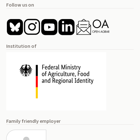
Follow us on
Institution of
Family friendly employer