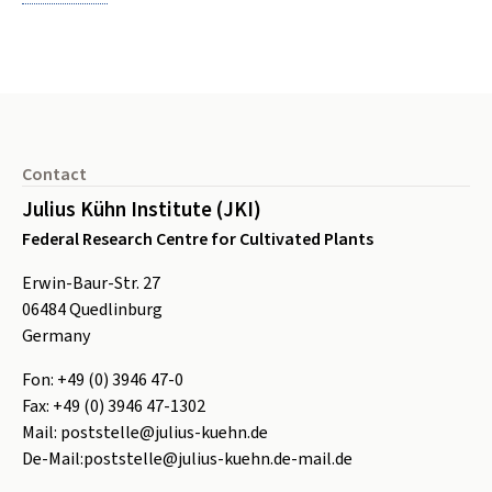
Footer
Contact
Julius Kühn Institute (JKI)
Federal Research Centre for Cultivated Plants
Erwin-Baur-Str. 27
06484
Quedlinburg
Germany
Fon:
+49 (0) 3946 47-0
Fax:
+49 (0) 3946 47-1302
Mail:
poststelle@julius-kuehn.de
De-Mail:
poststelle@julius-kuehn.de-mail.de