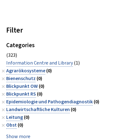
Filter
Categories
(323)
Information Centre and Library
(1)
Agrarökosysteme
(0)
Bienenschutz
(0)
Blickpunkt OW
(0)
Blickpunkt RS
(0)
Epidemiologie und Pathogendiagnostik
(0)
Landwirtschaftliche Kulturen
(0)
Leitung
(0)
Obst
(0)
Show more