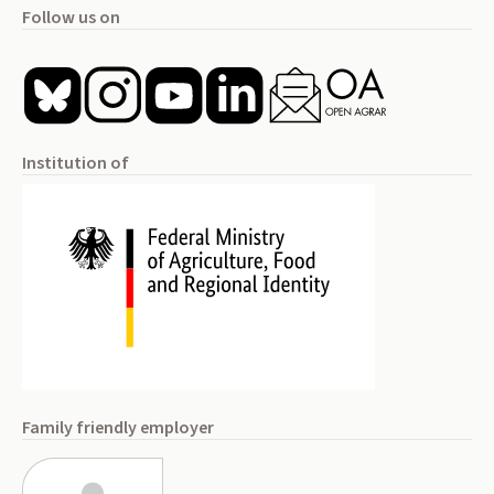
Follow us on
Institution of
Family friendly employer