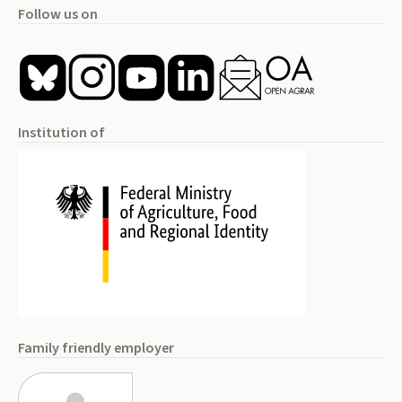
Follow us on
Institution of
Family friendly employer