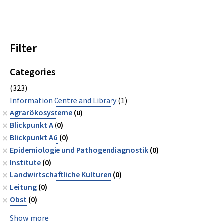
Filter
Categories
(323)
Information Centre and Library
(1)
Agrarökosysteme
(0)
Blickpunkt A
(0)
Blickpunkt AG
(0)
Epidemiologie und Pathogendiagnostik
(0)
Institute
(0)
Landwirtschaftliche Kulturen
(0)
Leitung
(0)
Obst
(0)
Show more