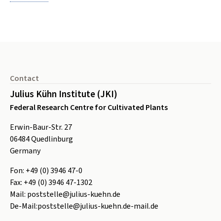
Footer
Contact
Julius Kühn Institute (JKI)
Federal Research Centre for Cultivated Plants
Erwin-Baur-Str. 27
06484
Quedlinburg
Germany
Fon:
+49 (0) 3946 47-0
Fax:
+49 (0) 3946 47-1302
Mail:
poststelle@julius-kuehn.de
De-Mail:
poststelle@julius-kuehn.de-mail.de