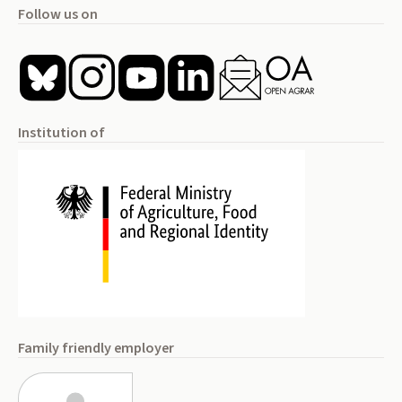
Follow us on
Institution of
Family friendly employer