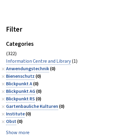
Filter
Categories
(322)
Information Centre and Library
(1)
Anwendungstechnik
(0)
Bienenschutz
(0)
Blickpunkt A
(0)
Blickpunkt AG
(0)
Blickpunkt RS
(0)
Gartenbauliche Kulturen
(0)
Institute
(0)
Obst
(0)
Show more