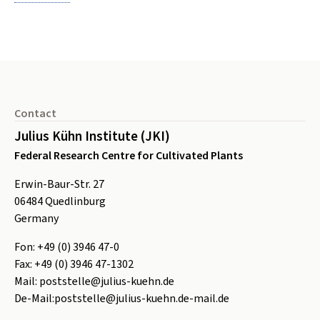
Footer
Contact
Julius Kühn Institute (JKI)
Federal Research Centre for Cultivated Plants
Erwin-Baur-Str. 27
06484
Quedlinburg
Germany
Fon:
+49 (0) 3946 47-0
Fax:
+49 (0) 3946 47-1302
Mail:
poststelle@julius-kuehn.de
De-Mail:
poststelle@julius-kuehn.de-mail.de