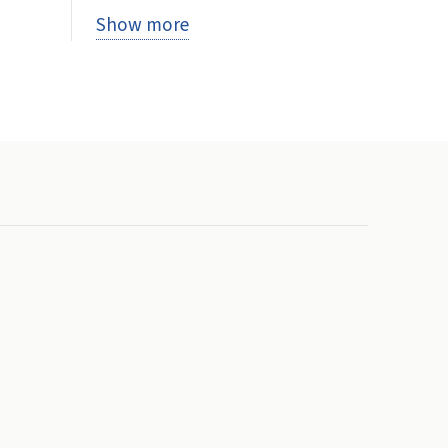
Show more