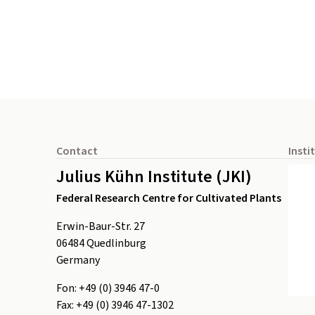
Footer
Contact
Insti
Julius Kühn Institute (JKI)
Federal Research Centre for Cultivated Plants
Erwin-Baur-Str. 27
06484
Quedlinburg
Germany
Fon:
+49 (0) 3946 47-0
Fax:
+49 (0) 3946 47-1302