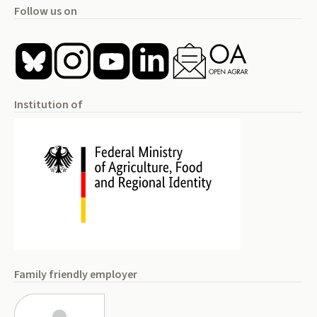
Follow us on
Institution of
Family friendly employer