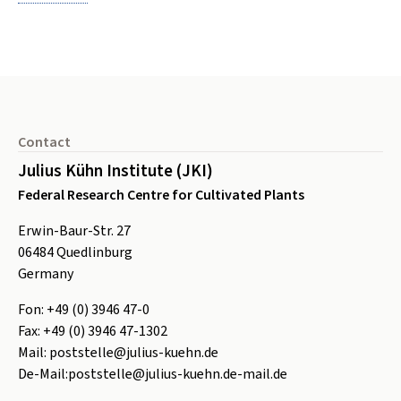
Footer
Contact
Julius Kühn Institute (JKI)
Federal Research Centre for Cultivated Plants
Erwin-Baur-Str. 27
06484
Quedlinburg
Germany
Fon:
+49 (0) 3946 47-0
Fax:
+49 (0) 3946 47-1302
Mail:
poststelle@julius-kuehn.de
De-Mail:
poststelle@julius-kuehn.de-mail.de