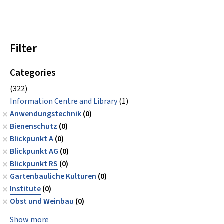
Filter
Categories
(322)
Information Centre and Library
(1)
Anwendungstechnik
(0)
Bienenschutz
(0)
Blickpunkt A
(0)
Blickpunkt AG
(0)
Blickpunkt RS
(0)
Gartenbauliche Kulturen
(0)
Institute
(0)
Obst und Weinbau
(0)
Show more