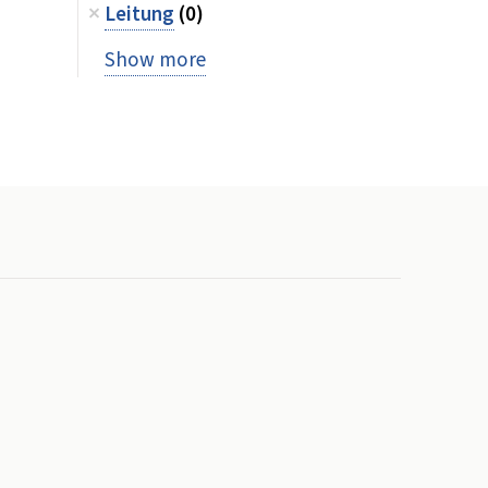
Leitung
(0)
Show more