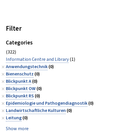
Filter
Categories
(322)
Information Centre and Library
(1)
Anwendungstechnik
(0)
Bienenschutz
(0)
Blickpunkt A
(0)
Blickpunkt OW
(0)
Blickpunkt RS
(0)
Epidemiologie und Pathogendiagnostik
(0)
Landwirtschaftliche Kulturen
(0)
Leitung
(0)
Show more