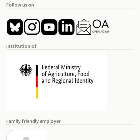
Follow us on
Institution of
Family friendly employer