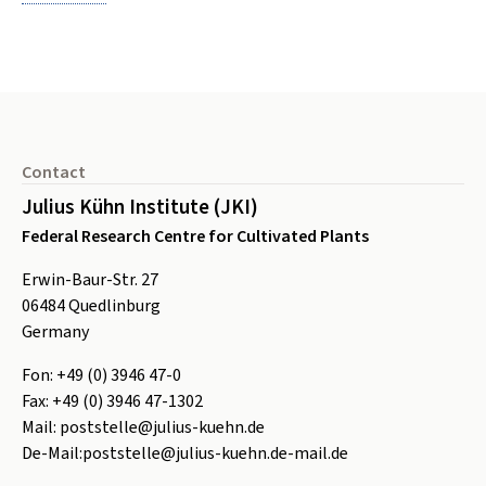
Footer
Contact
Julius Kühn Institute (JKI)
Federal Research Centre for Cultivated Plants
Erwin-Baur-Str. 27
06484
Quedlinburg
Germany
Fon:
+49 (0) 3946 47-0
Fax:
+49 (0) 3946 47-1302
Mail:
poststelle@julius-kuehn.de
De-Mail:
poststelle@julius-kuehn.de-mail.de