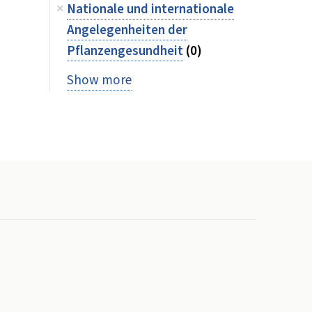
Nationale und internationale
Angelegenheiten der
Pflanzengesundheit
(0)
Show more