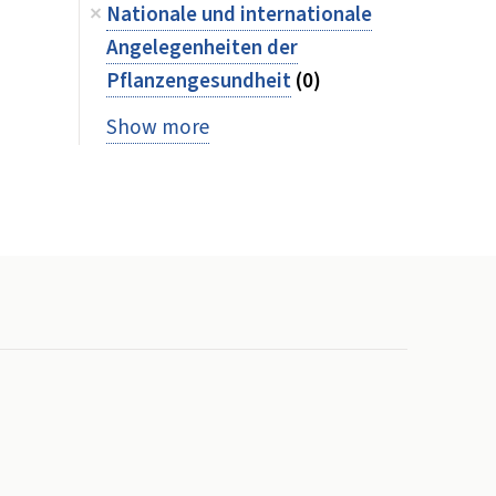
Nationale und internationale
Angelegenheiten der
Pflanzengesundheit
(0)
Show more