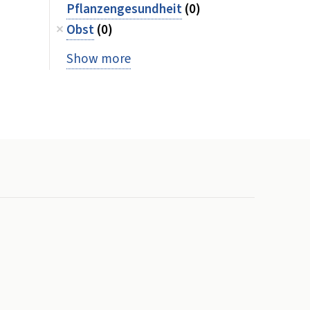
Pflanzengesundheit
(0)
Obst
(0)
Show more