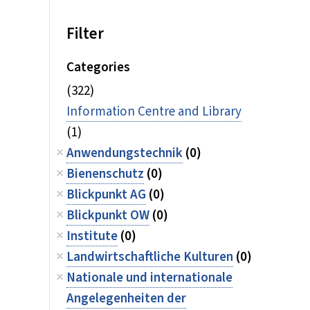
Filter
Categories
(322)
Information Centre and Library
(1)
Anwendungstechnik
(0)
Bienenschutz
(0)
Blickpunkt AG
(0)
Blickpunkt OW
(0)
Institute
(0)
Landwirtschaftliche Kulturen
(0)
Nationale und internationale
Angelegenheiten der