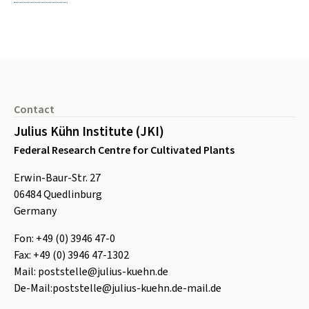
Footer
Contact
Julius Kühn Institute (JKI)
Federal Research Centre for Cultivated Plants
Erwin-Baur-Str. 27
06484
Quedlinburg
Germany
Fon:
+49 (0) 3946 47-0
Fax:
+49 (0) 3946 47-1302
Mail:
poststelle@julius-kuehn.de
De-Mail:
poststelle@julius-kuehn.de-mail.de