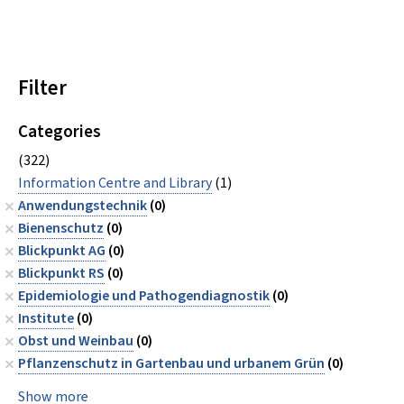
Filter
Categories
(322)
Information Centre and Library
(1)
Anwendungstechnik
(0)
Bienenschutz
(0)
Blickpunkt AG
(0)
Blickpunkt RS
(0)
Epidemiologie und Pathogendiagnostik
(0)
Institute
(0)
Obst und Weinbau
(0)
Pflanzenschutz in Gartenbau und urbanem Grün
(0)
Show more