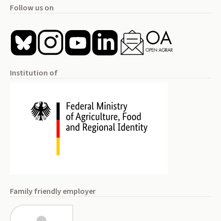
Follow us on
Institution of
Family friendly employer