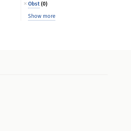
Obst
(0)
Show more