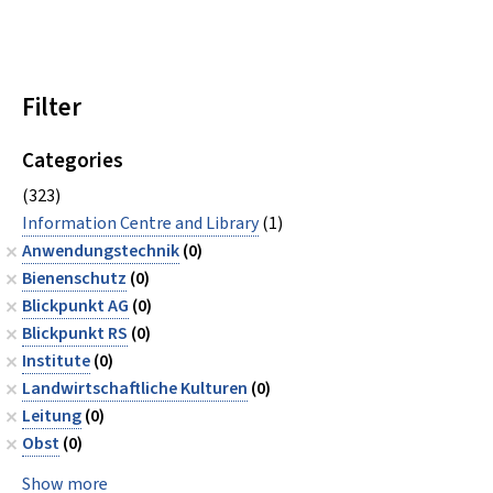
Filter
Categories
(323)
Information Centre and Library
(1)
Anwendungstechnik
(0)
Bienenschutz
(0)
Blickpunkt AG
(0)
Blickpunkt RS
(0)
Institute
(0)
Landwirtschaftliche Kulturen
(0)
Leitung
(0)
Obst
(0)
Show more