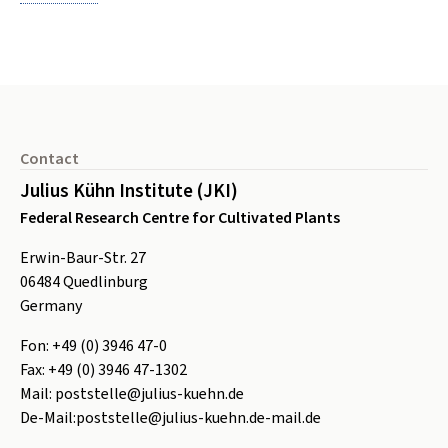
Footer
Contact
Julius Kühn Institute (JKI)
Federal Research Centre for Cultivated Plants
Erwin-Baur-Str. 27
06484
Quedlinburg
Germany
Fon:
+49 (0) 3946 47-0
Fax:
+49 (0) 3946 47-1302
Mail:
poststelle@julius-kuehn.de
De-Mail:
poststelle@julius-kuehn.de-mail.de