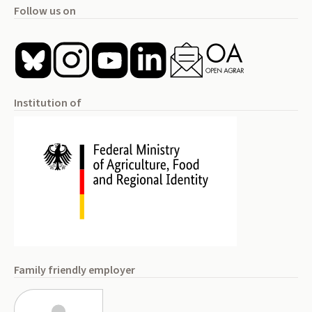
Follow us on
Institution of
Family friendly employer