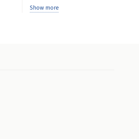
Show more