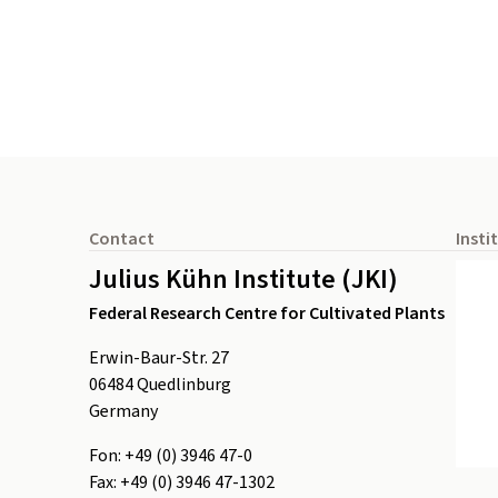
Footer
Contact
Insti
Julius Kühn Institute (JKI)
Federal Research Centre for Cultivated Plants
Erwin-Baur-Str. 27
06484
Quedlinburg
Germany
Fon:
+49 (0) 3946 47-0
Fax:
+49 (0) 3946 47-1302