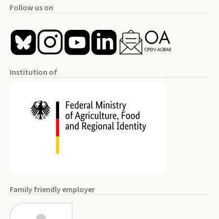
Follow us on
Institution of
Family friendly employer