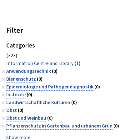
Filter
Categories
(323)
Information Centre and Library
(1)
Anwendungstechnik
(0)
Bienenschutz
(0)
Epidemiologie und Pathogendiagnostik
(0)
Institute
(0)
Landwirtschaftliche Kulturen
(0)
Obst
(0)
Obst und Weinbau
(0)
Pflanzenschutz in Gartenbau und urbanem Grün
(0)
Show more