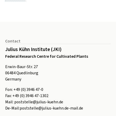
Footer
Contact
Julius Kühn Institute (JKI)
Federal Research Centre for Cultivated Plants
Erwin-Baur-Str. 27
06484
Quedlinburg
Germany
Fon:
+49 (0) 3946 47-0
Fax:
+49 (0) 3946 47-1302
Mail:
poststelle@julius-kuehn.de
De-Mail:
poststelle@julius-kuehn.de-mail.de