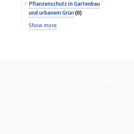
Pflanzenschutz in Gartenbau
und urbanem Grün
(0)
Show more