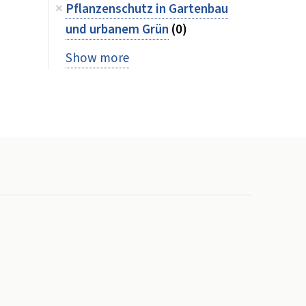
Pflanzenschutz in Gartenbau
und urbanem Grün
(0)
Show more