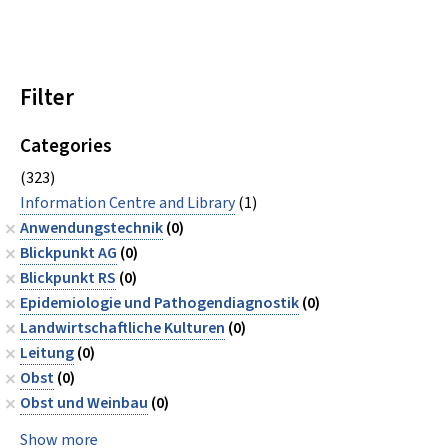
Filter
Categories
(323)
Information Centre and Library
(1)
Anwendungstechnik
(0)
Blickpunkt AG
(0)
Blickpunkt RS
(0)
Epidemiologie und Pathogendiagnostik
(0)
Landwirtschaftliche Kulturen
(0)
Leitung
(0)
Obst
(0)
Obst und Weinbau
(0)
Show more