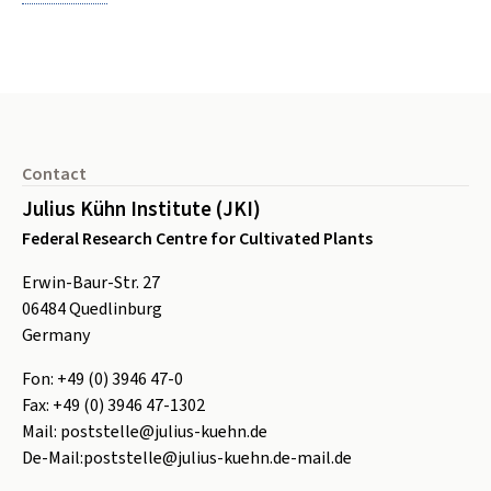
Footer
Contact
Julius Kühn Institute (JKI)
Federal Research Centre for Cultivated Plants
Erwin-Baur-Str. 27
06484
Quedlinburg
Germany
Fon:
+49 (0) 3946 47-0
Fax:
+49 (0) 3946 47-1302
Mail:
poststelle@julius-kuehn.de
De-Mail:
poststelle@julius-kuehn.de-mail.de