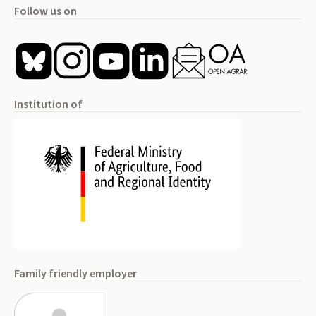
Follow us on
Institution of
Family friendly employer