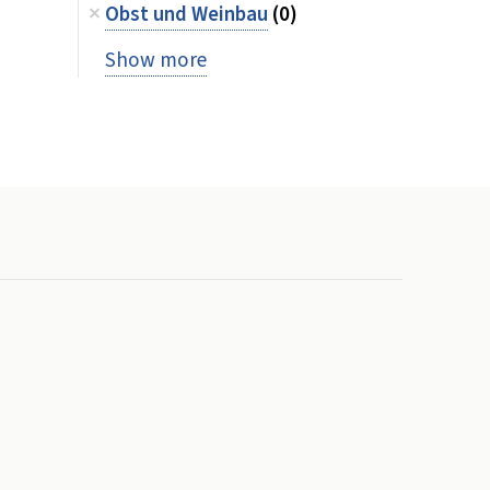
Obst und Weinbau
(0)
Show more