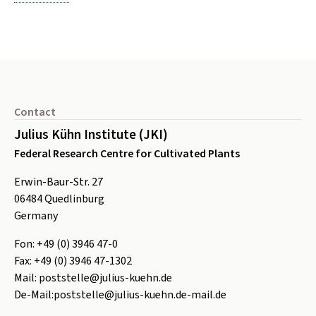
Footer
Contact
Julius Kühn Institute (JKI)
Federal Research Centre for Cultivated Plants
Erwin-Baur-Str. 27
06484
Quedlinburg
Germany
Fon:
+49 (0) 3946 47-0
Fax:
+49 (0) 3946 47-1302
Mail:
poststelle@julius-kuehn.de
De-Mail:
poststelle@julius-kuehn.de-mail.de