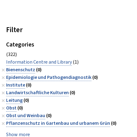
Filter
Categories
(322)
Information Centre and Library
(1)
Bienenschutz
(0)
Epidemiologie und Pathogendiagnostik
(0)
Institute
(0)
Landwirtschaftliche Kulturen
(0)
Leitung
(0)
Obst
(0)
Obst und Weinbau
(0)
Pflanzenschutz in Gartenbau und urbanem Grün
(0)
Show more