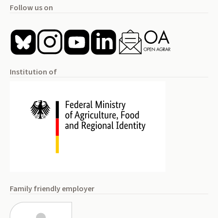
Follow us on
Institution of
Family friendly employer