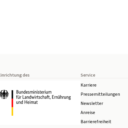
Einrichtung des
Service
Karriere
Pressemitteilungen
Newsletter
Anreise
Barrierefreiheit