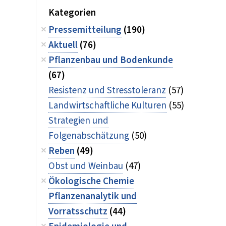
Kategorien
Pressemitteilung
(190)
Aktuell
(76)
Pflanzenbau und Bodenkunde
(67)
Resistenz und Stresstoleranz
(57)
Landwirtschaftliche Kulturen
(55)
Strategien und
Folgenabschätzung
(50)
Reben
(49)
Obst und Weinbau
(47)
Ökologische Chemie
Pflanzenanalytik und
Vorratsschutz
(44)