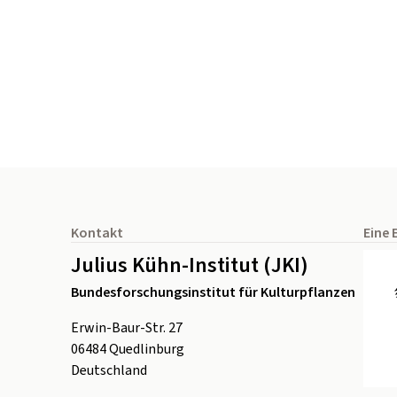
Seitenfuß
Kontakt
Eine 
Julius Kühn-Institut (JKI)
Bundesforschungsinstitut für Kulturpflanzen
Erwin-Baur-Str. 27
06484
Quedlinburg
Deutschland