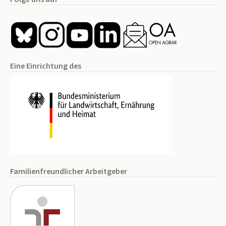
Eine Einrichtung des
Familienfreundlicher Arbeitgeber