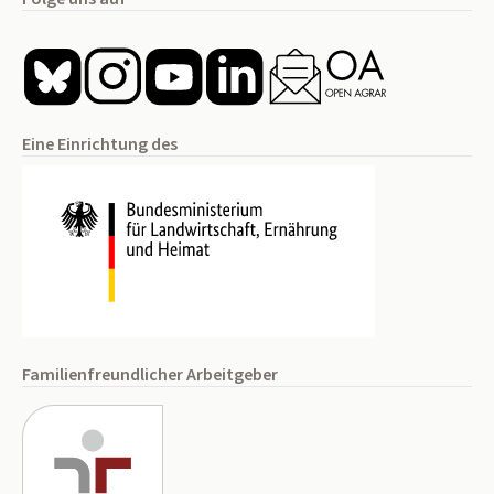
Eine Einrichtung des
Familienfreundlicher Arbeitgeber