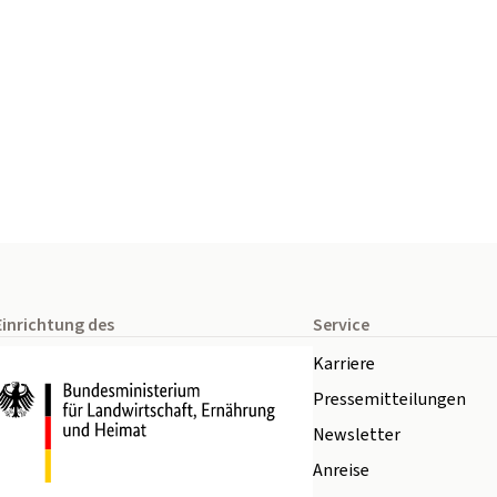
Einrichtung des
Service
Karriere
Pressemitteilungen
Newsletter
Anreise