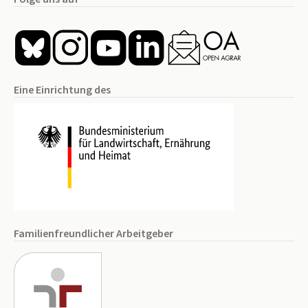
Eine Einrichtung des
Familienfreundlicher Arbeitgeber