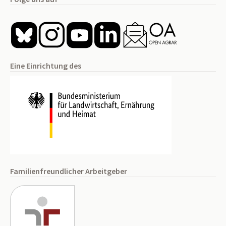
Eine Einrichtung des
Familienfreundlicher Arbeitgeber