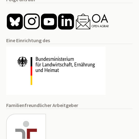
Eine Einrichtung des
Familienfreundlicher Arbeitgeber