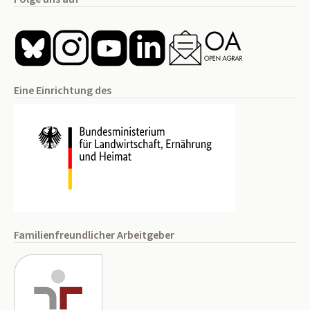
Eine Einrichtung des
Familienfreundlicher Arbeitgeber