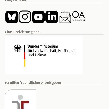
Eine Einrichtung des
Familienfreundlicher Arbeitgeber