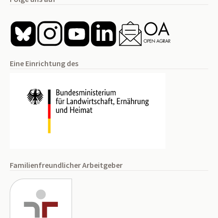
Eine Einrichtung des
Familienfreundlicher Arbeitgeber