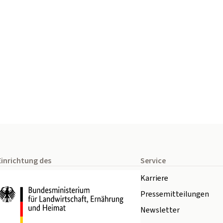
Einrichtung des
Service
Karriere
Pressemitteilungen
Newsletter