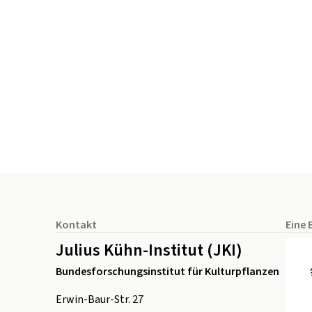
Seitenfuß
Kontakt
Eine 
Julius Kühn-Institut (JKI)
Bundesforschungsinstitut für Kulturpflanzen
Erwin-Baur-Str. 27