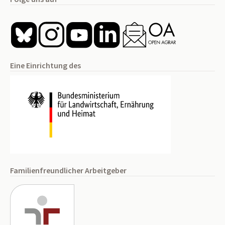
Eine Einrichtung des
Familienfreundlicher Arbeitgeber