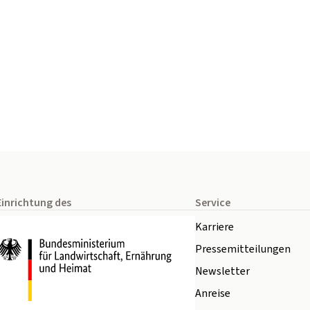
Einrichtung des
Service
Karriere
Pressemitteilungen
Newsletter
Anreise