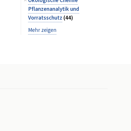
Ökologische Chemie
Pflanzenanalytik und
Vorratsschutz
(44)
Mehr zeigen