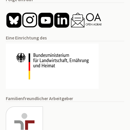
Eine Einrichtung des
Familienfreundlicher Arbeitgeber