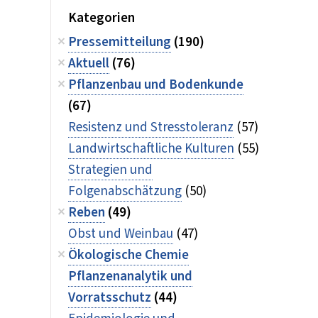
Kategorien
Pressemitteilung
(190)
Aktuell
(76)
Pflanzenbau und Bodenkunde
(67)
Resistenz und Stresstoleranz
(57)
Landwirtschaftliche Kulturen
(55)
Strategien und
Folgenabschätzung
(50)
Reben
(49)
Obst und Weinbau
(47)
Ökologische Chemie
Pflanzenanalytik und
Vorratsschutz
(44)