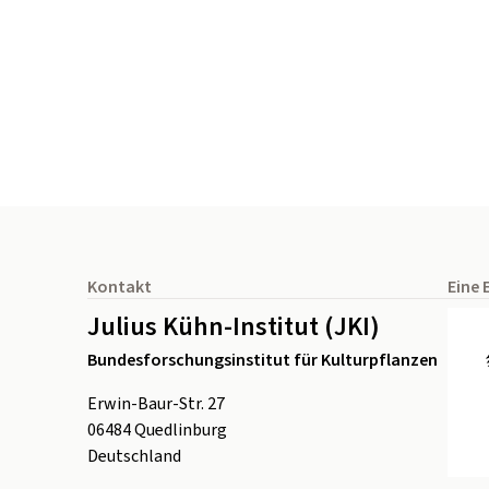
Seitenfuß
Kontakt
Eine 
Julius Kühn-Institut (JKI)
Bundesforschungsinstitut für Kulturpflanzen
Erwin-Baur-Str. 27
06484
Quedlinburg
Deutschland