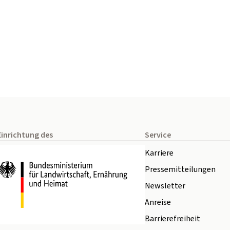
Einrichtung des
Service
Karriere
Pressemitteilungen
Newsletter
Anreise
Barrierefreiheit