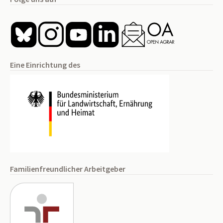
Eine Einrichtung des
Familienfreundlicher Arbeitgeber